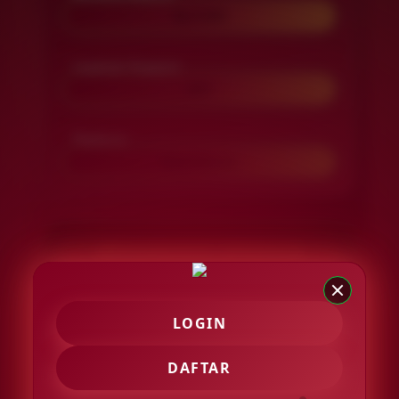
Rp 5.000
Layanan Support
24/7
Platform
Multi-Device
PENAWARAN SPESIAL
BONUS NEW MEMBER 10%
LOGIN
Minimal Deposit Rp 5.000
DAFTAR
Minimal Withdraw Rp 25.000