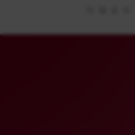
Skip
to
Cari
Troli
Login
Navigation
content