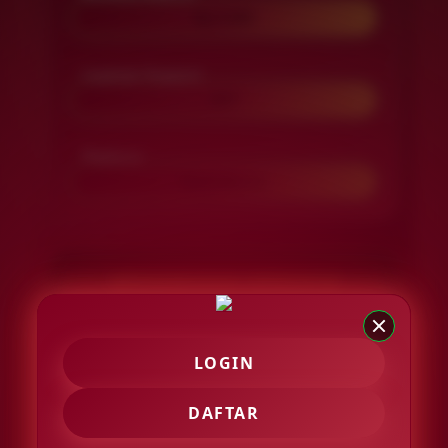
Rp 5.000
Layanan Support
24/7
Platform
Multi-Device
PENAWARAN SPESIAL
BONUS NEW MEMBER 10%
LOGIN
Minimal Deposit Rp 5.000
DAFTAR
Minimal Withdraw Rp 25.000