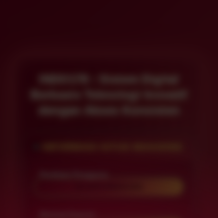
INDO178 : Sistem Digital
Berbasis Teknologi Inovatif
dengan Akses Konsisten
INFORMASI SITUS MAHJONG
Penilaian Pengguna
10 JUTA PENGGUNA
Minimal Deposit