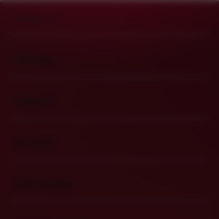
Buka
Footer Navigation
Products
Buka
Services
Buka
Support
Buka
Account
Buka
Information
Buka