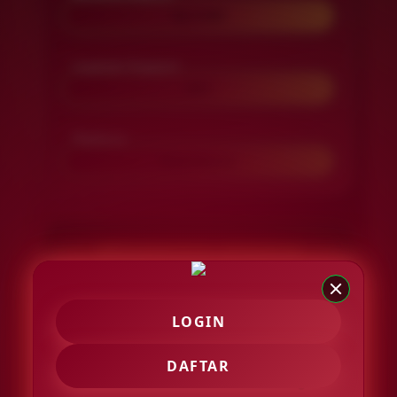
Rp 5.000
Layanan Support
24/7
Platform
Multi-Device
PENAWARAN SPESIAL
BONUS NEW MEMBER 10%
LOGIN
Minimal Deposit Rp 5.000
DAFTAR
Minimal Withdraw Rp 25.000