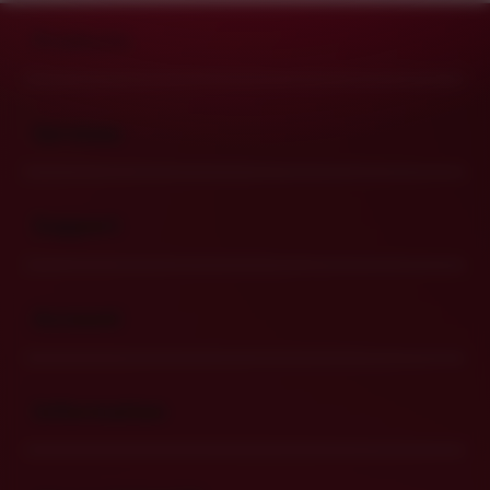
Buka
Footer Navigation
Products
Buka
Services
Buka
Support
Buka
Account
Buka
Information
Buka