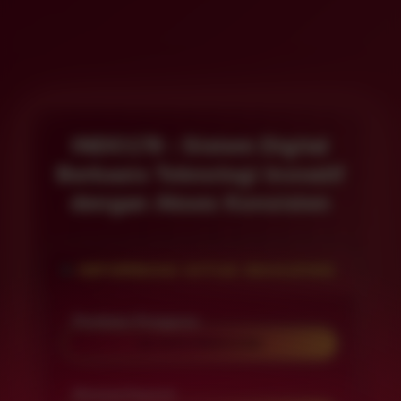
INDO178 : Sistem Digital
Berbasis Teknologi Inovatif
dengan Akses Konsisten
INFORMASI SITUS MAHJONG
Penilaian Pengguna
10 JUTA PENGGUNA
Minimal Deposit